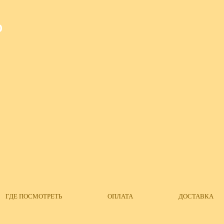
О
ГДЕ ПОСМОТРЕТЬ
ОПЛАТА
ДОСТАВКА