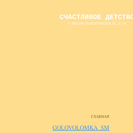
СЧАСТЛИВОЕ ДЕТСТВ
Г. РЯЗАНЬ, ГОЛЕНЧИНСКОЕ Ш., Д. 14
ГЛАВНАЯ
GOLOVOLOMKA_SM