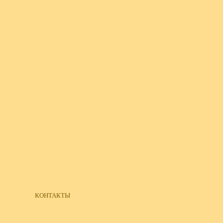
КОНТАКТЫ