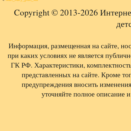
Copyright © 2013-2026 Интерне
детс
Информация, размещенная на сайте, но
при каких условиях не является публич
ГК РФ. Характеристики, комплектность,
представленных на сайте. Кроме тог
предупреждения вносить изменения
уточняйте полное описание и