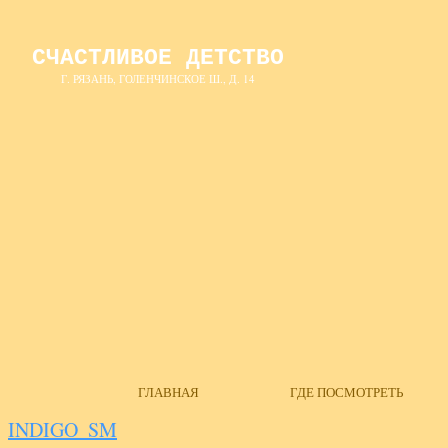
СЧАСТЛИВОЕ ДЕТСТВО
Г. РЯЗАНЬ, ГОЛЕНЧИНСКОЕ Ш., Д. 14
ГЛАВНАЯ
ГДЕ ПОСМОТРЕТЬ
INDIGO_SM