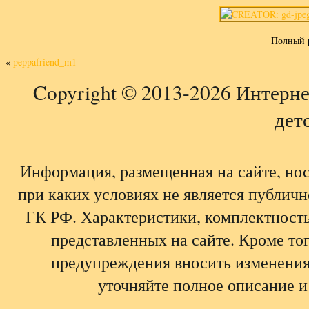
Полный 
«
peppafriend_m1
Copyright © 2013-2026 Интерне
детс
Информация, размещенная на сайте, но
при каких условиях не является публич
ГК РФ. Характеристики, комплектность,
представленных на сайте. Кроме тог
предупреждения вносить изменения
уточняйте полное описание и