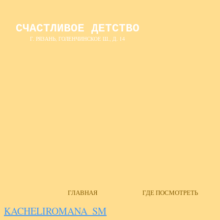
СЧАСТЛИВОЕ ДЕТСТВО
Г. РЯЗАНЬ, ГОЛЕНЧИНСКОЕ Ш., Д. 14
ГЛАВНАЯ
ГДЕ ПОСМОТРЕТЬ
KACHELIROMANA_SM