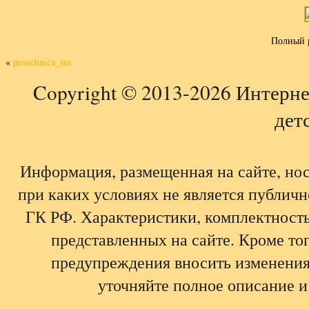
Полный 
«
pesochnica_sm
Copyright © 2013-2026 Интерне
детс
Информация, размещенная на сайте, но
при каких условиях не является публич
ГК РФ. Характеристики, комплектность,
представленных на сайте. Кроме тог
предупреждения вносить изменения
уточняйте полное описание и