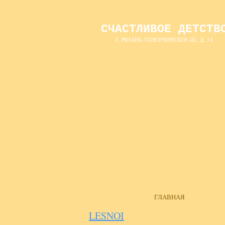
СЧАСТЛИВОЕ ДЕТСТВ
Г. РЯЗАНЬ, ГОЛЕНЧИНСКОЕ Ш., Д. 14
ГЛАВНАЯ
LESNOI