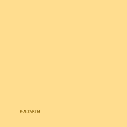
КОНТАКТЫ