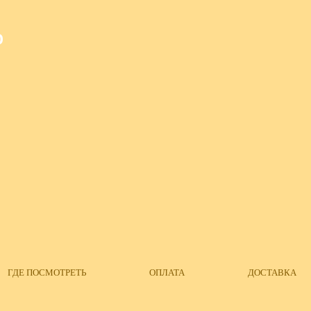
О
ГДЕ ПОСМОТРЕТЬ
ОПЛАТА
ДОСТАВКА