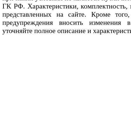
ГК РФ. Характеристики, комплектность, 
представленных на сайте. Кроме того,
предупреждения вносить изменения в
уточняйте полное описание и характерист