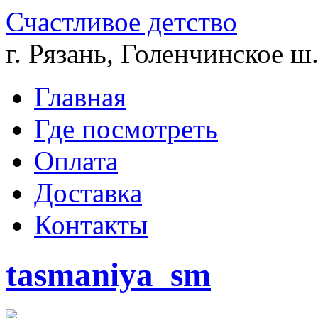
Счастливое детство
г. Рязань, Голенчинское ш.
Главная
Где посмотреть
Оплата
Доставка
Контакты
tasmaniya_sm