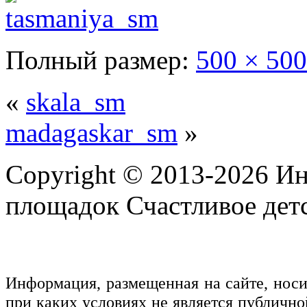
Полный размер:
500 × 500
«
skala_sm
madagaskar_sm
»
Copyright © 2013-2026 Ин
площадок Счастливое детс
Информация, размещенная на сайте, нос
при каких условиях не является публичн