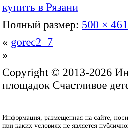
Полный размер:
500 × 461
«
gorec2_7
»
Copyright © 2013-2026 Ин
площадок Счастливое детс
Информация, размещенная на сайте, нос
при каких условиях не является публичн