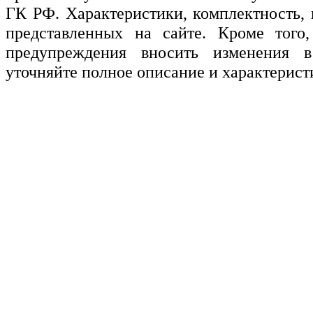
ГК РФ. Характеристики, комплектность, 
представленных на сайте. Кроме того,
предупреждения вносить изменения в
уточняйте полное описание и характерист