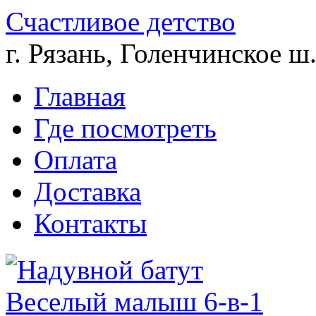
Счастливое детство
г. Рязань, Голенчинское ш.
Главная
Где посмотреть
Оплата
Доставка
Контакты