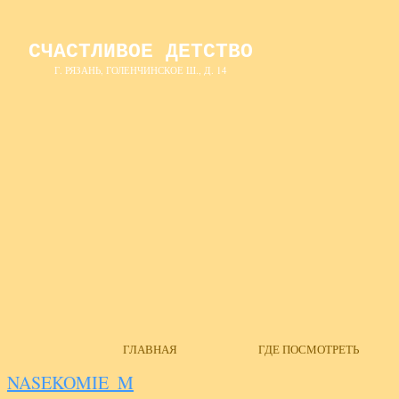
СЧАСТЛИВОЕ ДЕТСТВО
Г. РЯЗАНЬ, ГОЛЕНЧИНСКОЕ Ш., Д. 14
ГЛАВНАЯ
ГДЕ ПОСМОТРЕТЬ
NASEKOMIE_M