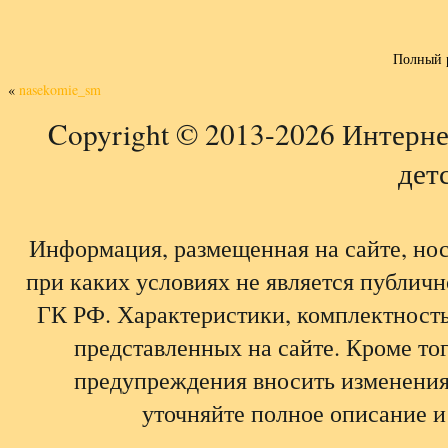
Полный 
«
nasekomie_sm
Copyright © 2013-2026 Интерне
детс
Информация, размещенная на сайте, но
при каких условиях не является публич
ГК РФ. Характеристики, комплектность,
представленных на сайте. Кроме тог
предупреждения вносить изменения
уточняйте полное описание и