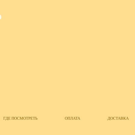
О
ГДЕ ПОСМОТРЕТЬ
ОПЛАТА
ДОСТАВКА