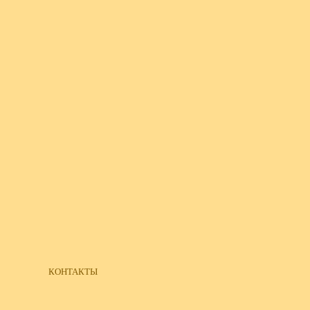
КОНТАКТЫ