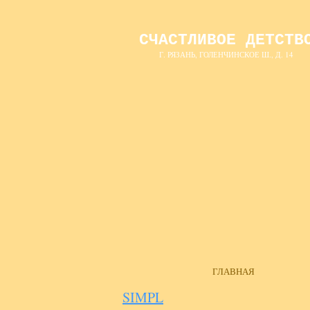
СЧАСТЛИВОЕ ДЕТСТВ
Г. РЯЗАНЬ, ГОЛЕНЧИНСКОЕ Ш., Д. 14
ГЛАВНАЯ
SIMPL