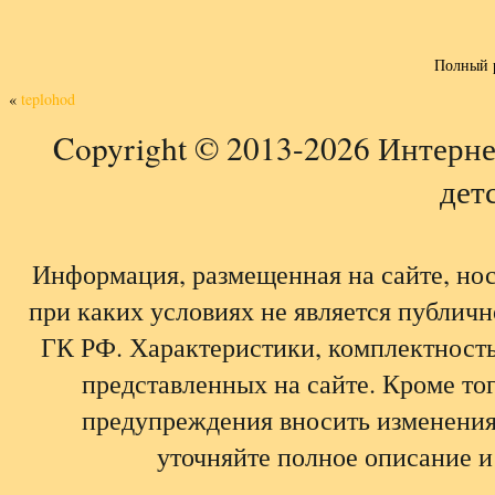
Полный 
«
teplohod
Copyright © 2013-2026 Интерне
детс
Информация, размещенная на сайте, но
при каких условиях не является публич
ГК РФ. Характеристики, комплектность,
представленных на сайте. Кроме тог
предупреждения вносить изменения
уточняйте полное описание и