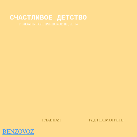
СЧАСТЛИВОЕ ДЕТСТВО
Г. РЯЗАНЬ, ГОЛЕНЧИНСКОЕ Ш., Д. 14
ГЛАВНАЯ
ГДЕ ПОСМОТРЕТЬ
BENZOVOZ