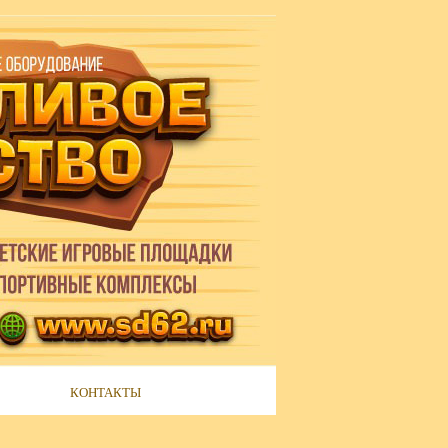
КОНТАКТЫ