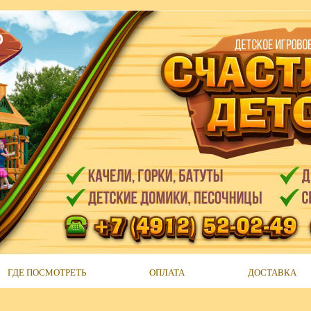
О
ГДЕ ПОСМОТРЕТЬ
ОПЛАТА
ДОСТАВКА