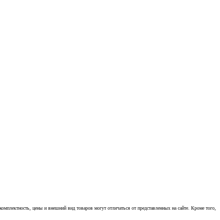
омплектность, цены и внешний вид товаров могут отличаться от представленных на сайте. Кроме того,