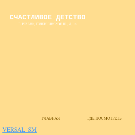
СЧАСТЛИВОЕ ДЕТСТВО
Г. РЯЗАНЬ, ГОЛЕНЧИНСКОЕ Ш., Д. 14
ГЛАВНАЯ
ГДЕ ПОСМОТРЕТЬ
VERSAL_SM