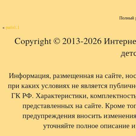
Полный 
«
paris1,1
Copyright © 2013-2026 Интерне
детс
Информация, размещенная на сайте, но
при каких условиях не является публич
ГК РФ. Характеристики, комплектность,
представленных на сайте. Кроме тог
предупреждения вносить изменения
уточняйте полное описание и