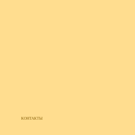
КОНТАКТЫ