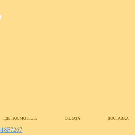
О
ГДЕ ПОСМОТРЕТЬ
ОПЛАТА
ДОСТАВКА
18F7267