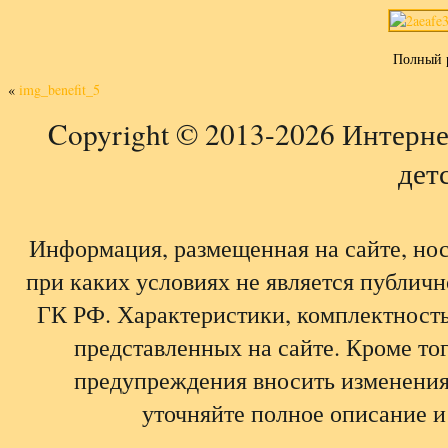
Полный 
«
img_benefit_5
Copyright © 2013-2026 Интерне
детс
Информация, размещенная на сайте, но
при каких условиях не является публич
ГК РФ. Характеристики, комплектность,
представленных на сайте. Кроме тог
предупреждения вносить изменения
уточняйте полное описание и