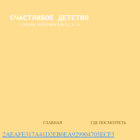
СЧАСТЛИВОЕ ДЕТСТВО
Г. РЯЗАНЬ, ГОЛЕНЧИНСКОЕ Ш., Д. 14
ГЛАВНАЯ
ГДЕ ПОСМОТРЕТЬ
2AEAFE317A41D2EB0EA929904705ECF3