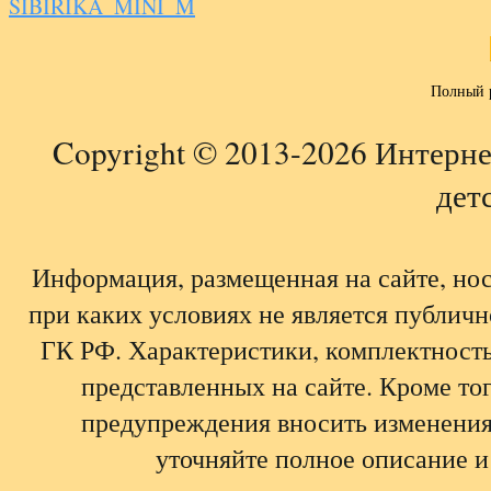
SIBIRIKA_MINI_M
Полный 
Copyright © 2013-2026 Интерне
детс
Информация, размещенная на сайте, но
при каких условиях не является публич
ГК РФ. Характеристики, комплектность,
представленных на сайте. Кроме тог
предупреждения вносить изменения
уточняйте полное описание и