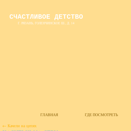
СЧАСТЛИВОЕ ДЕТСТВО
Г. РЯЗАНЬ, ГОЛЕНЧИНСКОЕ Ш., Д. 14
ГЛАВНАЯ
ГДЕ ПОСМОТРЕТЬ
←
Качели на цепях