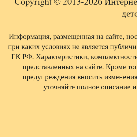
Copyright © 2013-2026 Интерне
детс
Информация, размещенная на сайте, но
при каких условиях не является публич
ГК РФ. Характеристики, комплектность,
представленных на сайте. Кроме тог
предупреждения вносить изменения
уточняйте полное описание и