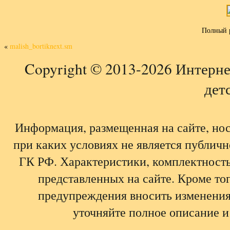
Полный 
«
malish_bortiknext.sm
Copyright © 2013-2026 Интерне
детс
Информация, размещенная на сайте, но
при каких условиях не является публич
ГК РФ. Характеристики, комплектность,
представленных на сайте. Кроме тог
предупреждения вносить изменения
уточняйте полное описание и