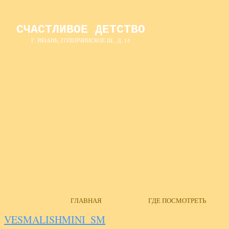
СЧАСТЛИВОЕ ДЕТСТВО
Г. РЯЗАНЬ, ГОЛЕНЧИНСКОЕ Ш., Д. 14
ГЛАВНАЯ
ГДЕ ПОСМОТРЕТЬ
VESMALISHMINI­_SM