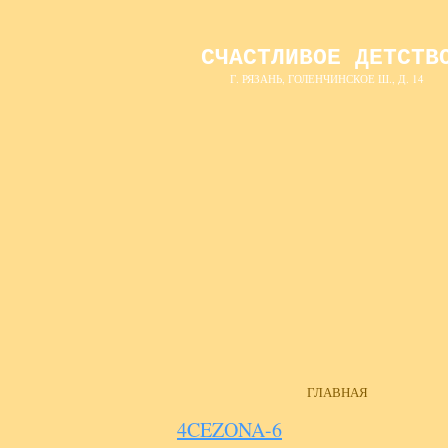
СЧАСТЛИВОЕ ДЕТСТВ
Г. РЯЗАНЬ, ГОЛЕНЧИНСКОЕ Ш., Д. 14
ГЛАВНАЯ
4CEZONA-6