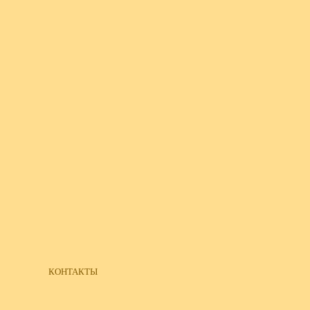
КОНТАКТЫ