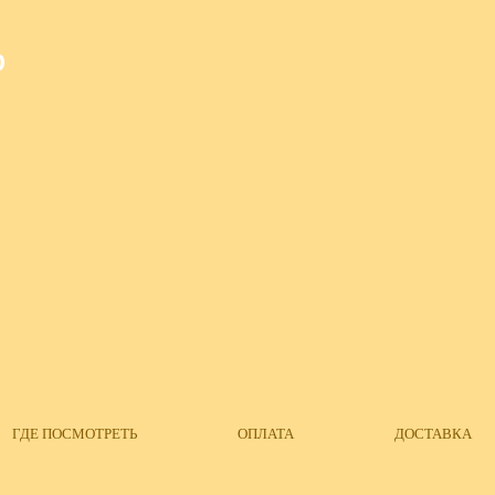
О
ГДЕ ПОСМОТРЕТЬ
ОПЛАТА
ДОСТАВКА